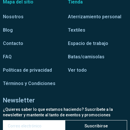
Mapa del sitio
Tienda
Nosotros
Aterrizamiento personal
Blog
Textiles
Contacto
Espacio de trabajo
FAQ
Batas/camisolas
Políticas de privacidad
Ver todo
Términos y Condiciones
Newsletter
¿Quieres saber lo que estamos haciendo? Suscríbete a la
newsletter y mantente al tanto de eventos y promociones
Suscribirse