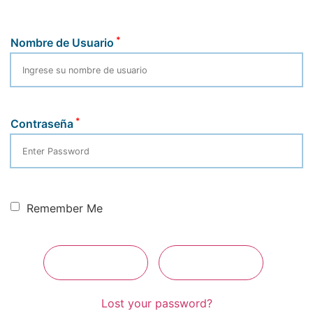
*
Nombre de Usuario
*
Contraseña
Remember Me
Lost your password?